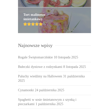
Tort malinowo-
śmietankowy
Najnowsze wpisy
Rogale Świętomarcińskie
10 listopada 2025
Bułeczki dyniowe z rodzynkami
8 listopada 2025
Paluchy wiedźmy na Halloween
31 października
2025
Cynamonki
24 października 2025
Spaghetti w sosie śmietanowym z szynką i
pieczarkami
1 października 2025