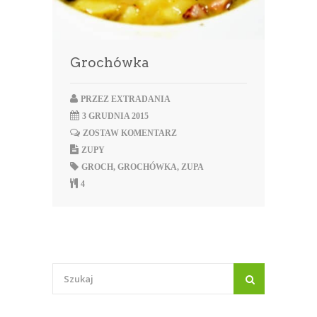
Grochówka
PRZEZ
EXTRADANIA
3 GRUDNIA 2015
ZOSTAW KOMENTARZ
ZUPY
GROCH
,
GROCHÓWKA
,
ZUPA
4