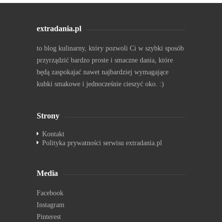
extradania.pl
to blog kulinarny, który pozwoli Ci w szybki sposób
przyrządzić bardzo proste i smaczne dania, które
będą zaspokajać nawet najbardziej wymagające
kubki smakowe i jednocześnie cieszyć oko. :)
Strony
Kontakt
Polityka prywatności serwisu extradania.pl
Media
Facebook
Instagram
Pinterest