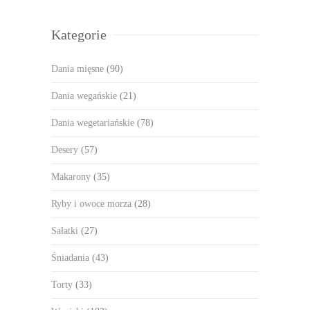
Kategorie
Dania mięsne
(90)
Dania wegańskie
(21)
Dania wegetariańskie
(78)
Desery
(57)
Makarony
(35)
Ryby i owoce morza
(28)
Sałatki
(27)
Śniadania
(43)
Torty
(33)