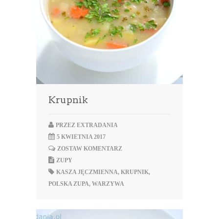
Krupnik
PRZEZ
EXTRADANIA
5 KWIETNIA 2017
ZOSTAW KOMENTARZ
ZUPY
KASZA JĘCZMIENNA
,
KRUPNIK
,
POLSKA ZUPA
,
WARZYWA