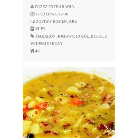
PRZEZ
EXTRADANIA
19 CZERWCA 2016
ZOSTAW KOMENTARZ
ZUPY
MAKARON DOMOWY
,
ROSÓŁ
,
ROSÓŁ Z
WIEJSKIEJ KURY
4/5