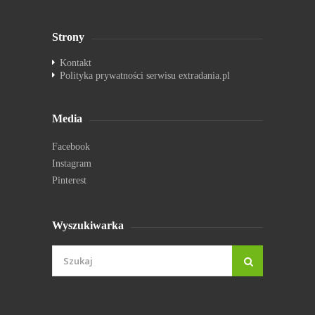
Strony
Kontakt
Polityka prywatności serwisu extradania.pl
Media
Facebook
Instagram
Pinterest
Wyszukiwarka