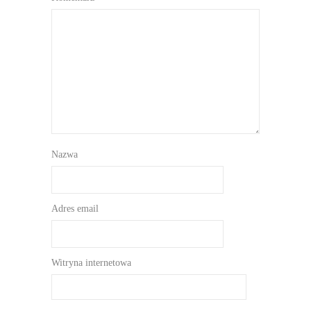
Nazwa
Adres email
Witryna internetowa