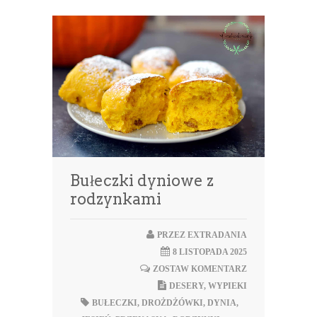
Bułeczki dyniowe z
rodzynkami
PRZEZ
EXTRADANIA
8 LISTOPADA 2025
ZOSTAW KOMENTARZ
DESERY
,
WYPIEKI
BUŁECZKI
,
DROŻDŻÓWKI
,
DYNIA
,