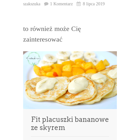
szakszuka
1 Komentarz
8 lipca 2019
to również może Cię
zainteresować
Fit placuszki bananowe
ze skyrem