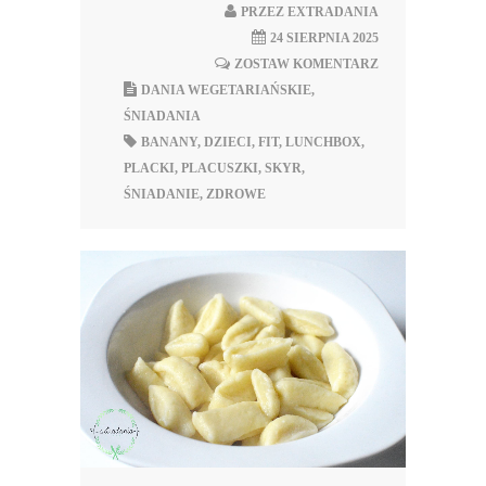
PRZEZ
EXTRADANIA
24 SIERPNIA 2025
ZOSTAW KOMENTARZ
DANIA WEGETARIAŃSKIE
,
ŚNIADANIA
BANANY
,
DZIECI
,
FIT
,
LUNCHBOX
,
PLACKI
,
PLACUSZKI
,
SKYR
,
ŚNIADANIE
,
ZDROWE