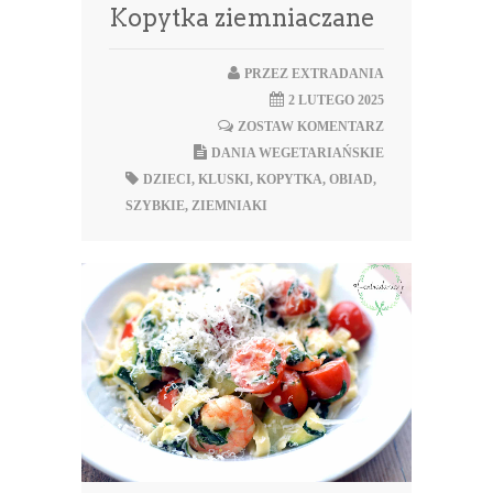
Kopytka ziemniaczane
PRZEZ
EXTRADANIA
2 LUTEGO 2025
ZOSTAW KOMENTARZ
DANIA WEGETARIAŃSKIE
DZIECI
,
KLUSKI
,
KOPYTKA
,
OBIAD
,
SZYBKIE
,
ZIEMNIAKI