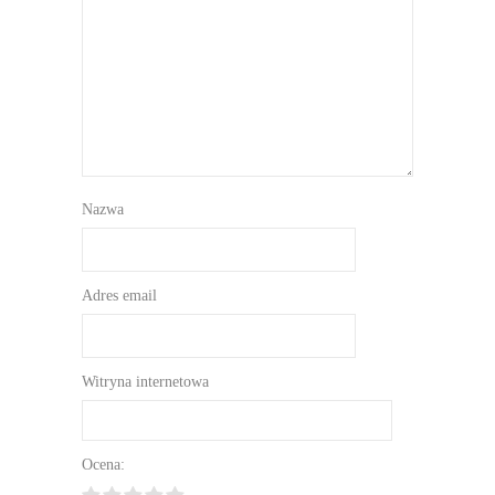
Nazwa
Adres email
Witryna internetowa
Ocena: