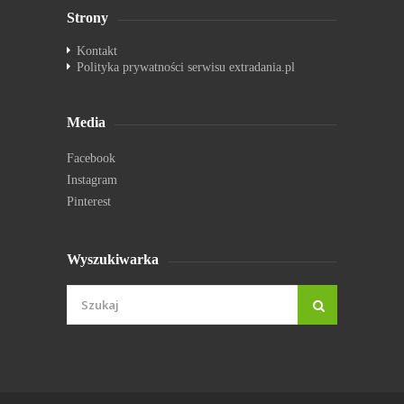
Strony
Kontakt
Polityka prywatności serwisu extradania.pl
Media
Facebook
Instagram
Pinterest
Wyszukiwarka