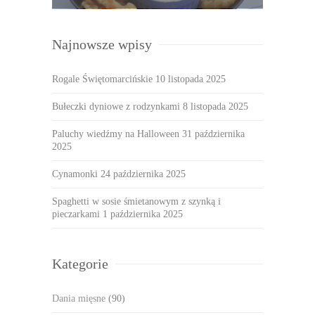
Najnowsze wpisy
Rogale Świętomarcińskie
10 listopada 2025
Bułeczki dyniowe z rodzynkami
8 listopada 2025
Paluchy wiedźmy na Halloween
31 października
2025
Cynamonki
24 października 2025
Spaghetti w sosie śmietanowym z szynką i
pieczarkami
1 października 2025
Kategorie
Dania mięsne
(90)