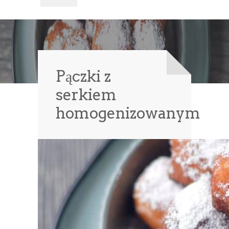
Pączki z
serkiem
homogenizowanym