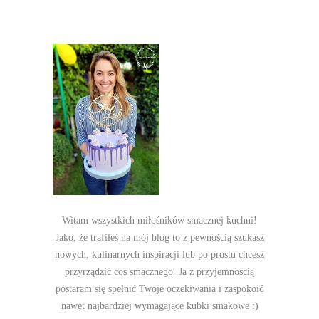
Witam wszystkich miłośników smacznej kuchni!
Jako, że trafiłeś na mój blog to z pewnością szukasz
nowych, kulinarnych inspiracji lub po prostu chcesz
przyrządzić coś smacznego. Ja z przyjemnością
postaram się spełnić Twoje oczekiwania i zaspokoić
nawet najbardziej wymagające kubki smakowe :)