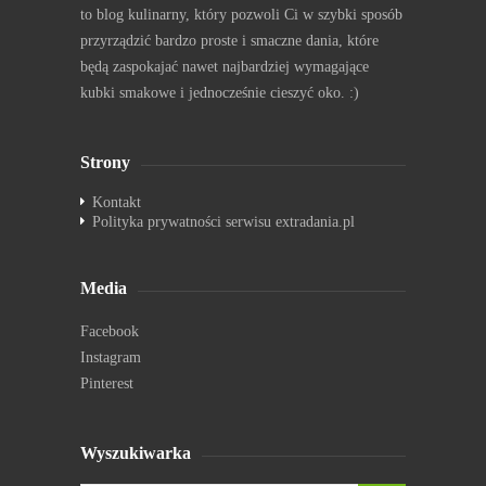
to blog kulinarny, który pozwoli Ci w szybki sposób
przyrządzić bardzo proste i smaczne dania, które
będą zaspokajać nawet najbardziej wymagające
kubki smakowe i jednocześnie cieszyć oko. :)
Strony
Kontakt
Polityka prywatności serwisu extradania.pl
Media
Facebook
Instagram
Pinterest
Wyszukiwarka