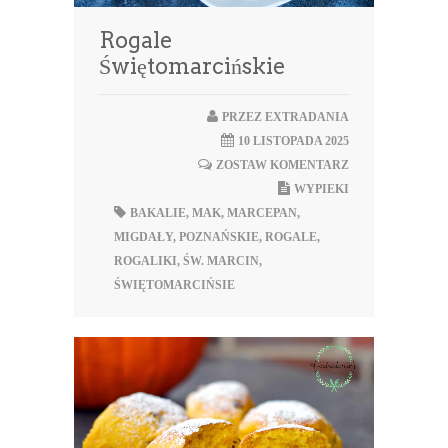
Rogale
Świętomarcińskie
PRZEZ
EXTRADANIA
10 LISTOPADA 2025
ZOSTAW KOMENTARZ
WYPIEKI
BAKALIE
,
MAK
,
MARCEPAN
,
MIGDAŁY
,
POZNAŃSKIE
,
ROGALE
,
ROGALIKI
,
ŚW. MARCIN
,
ŚWIĘTOMARCIŃSIE