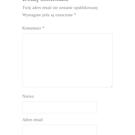
Twój adres email nie zostanie opublikowany.
Wymagane pola są oznaczone
*
Komentarz
*
Nazwa
Adres email