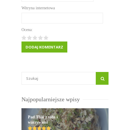
Witryna internetowa
Ocena:
Najpopularniejsze wpisy
Pad Thai z tofu i
warzywami