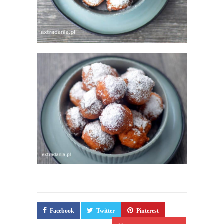
Facebook
Twitter
Pinterest